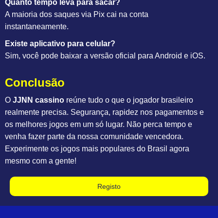
Quanto tempo leva para sacar?
A maioria dos saques via Pix cai na conta
instantaneamente.
Existe aplicativo para celular?
Sim, você pode baixar a versão oficial para Android e iOS.
Conclusão
O
JJNN cassino
reúne tudo o que o jogador brasileiro
realmente precisa. Segurança, rapidez nos pagamentos e
os melhores jogos em um só lugar. Não perca tempo e
venha fazer parte da nossa comunidade vencedora.
Experimente os jogos mais populares do Brasil agora
mesmo com a gente!
Registo