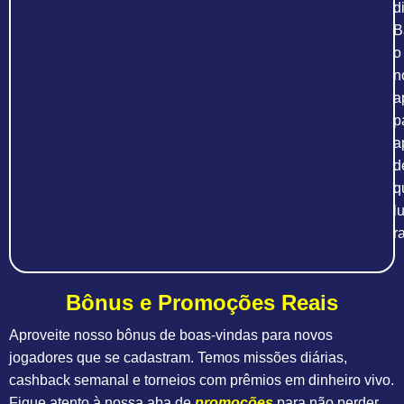
d
B
o
n
a
p
a
d
q
l
r
Bônus e Promoções Reais
Aproveite nosso bônus de boas-vindas para novos
jogadores que se cadastram. Temos missões diárias,
cashback semanal e torneios com prêmios em dinheiro vivo.
Fique atento à nossa aba de
promoções
para não perder