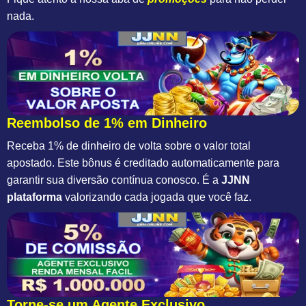
nada.
Reembolso de 1% em Dinheiro
Receba 1% de dinheiro de volta sobre o valor total
apostado. Este bônus é creditado automaticamente para
garantir sua diversão contínua conosco. É a
JJNN
plataforma
valorizando cada jogada que você faz.
Torne-se um Agente Exclusivo