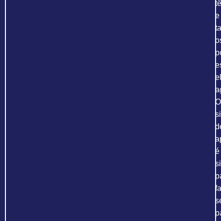
t
e
t
o
p
e
e
a
O
s
d
a
é
s
p
fa
s
p