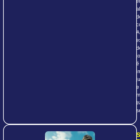
e
a
d
c
A
e
d
j
é
i
j
e
m
t
s
S