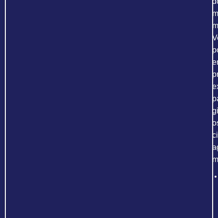
d
m
m
V
p
e
p
e
p
g
o
c
a
m