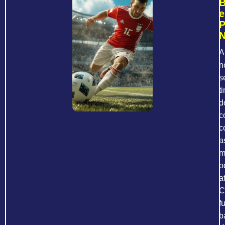
B
e
P
N
A
n
s
t
d
c
c
a
m
o
a
C
f
b