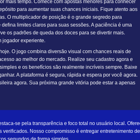
 por mais tempo. Comece com apostas menores para conhecer
epósito para aumentar suas chances iniciais. Fique atento aos
tas. O multiplicador de posição é o grande segredo para
 defina limites claros para suas sessões. A paciência é uma
rve os padrões de queda dos doces para se divertir mais.
 jogador experiente.
hoje. O jogo combina diversão visual com chances reais de
acesso ao melhor do mercado. Realize seu cadastro agora e
simples e os benefícios são realmente incríveis sempre. Baixe
anhar. A plataforma é segura, rápida e espera por você agora.
sileira agora. Sua próxima grande vitória pode estar a apenas
staca-se pela transparência e foco total no usuário local. Ofe
s verificados. Nosso compromisso é entregar entretenimento de 
cos segundos de forma simples.