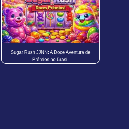
Sugar Rush JJNN: A Doce Aventura de
Prêmios no Brasil