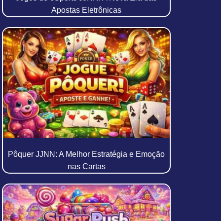
Apostas Eletrônicas
Pôquer JJNN: A Melhor Estratégia e Emoção
nas Cartas